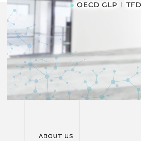
ABOUT US