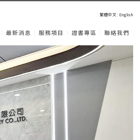
繁體中文
English
最新消息
服務項目
證書專區
聯絡我們