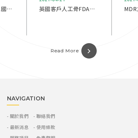
1國家
英國客戶人工骨FDA取
MD
證
務分
Read More
NAVIGATION
關於我們
聯絡我們
最新消息
使用條款
服務項目
免責聲明