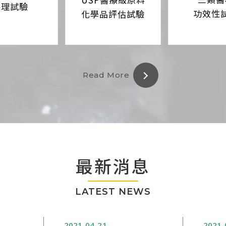
毒理試驗
功效性
化學品評估試驗
Read More
最新消息
LATEST NEWS
2021
04
21
2021