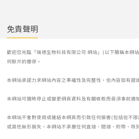
免責聲明
歡迎您光臨「瑞德生物科技有限公司 網站」(以下簡稱本網
何默示的擔保。
本網站承諾力求網站內容之準確性及完整性，但內容如有錯
本網站可隨時停止或變更網頁資料及有關條款而毋須事前通
本網站不會對使用或連結本網頁而引致任何損害(包括但不限
或其他無形損失，本網站不承擔任何直接、間接、附帶、特