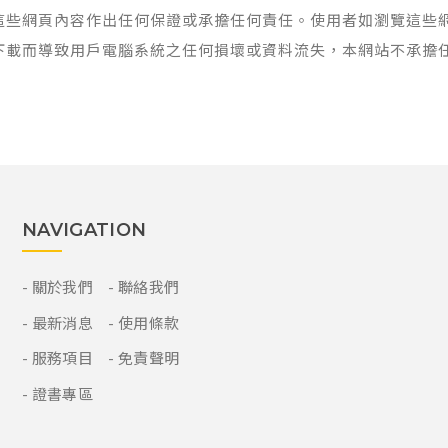
這些網頁內容作出任何保證或承擔任何責任。使用者如瀏覽這些
下載而導致用戶電腦系統之任何損壞或資料流失，本網站不承擔
NAVIGATION
關於我們
聯絡我們
最新消息
使用條款
服務項目
免責聲明
證書專區