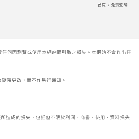
首頁
免責聲明
負責任何因瀏覽或使用本網站而引致之損失。本網站不會作出任
會隨時更改，而不作另行通知。
權所造成的損失，包括但不限於利潤、商譽、使用、資料損失