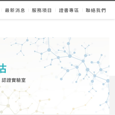
最新消息
服務項目
證書專區
聯絡我們