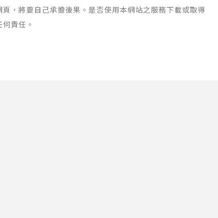
網頁，將要自己承擔後果。是否使用本網站之服務下載或取得
任何責任。