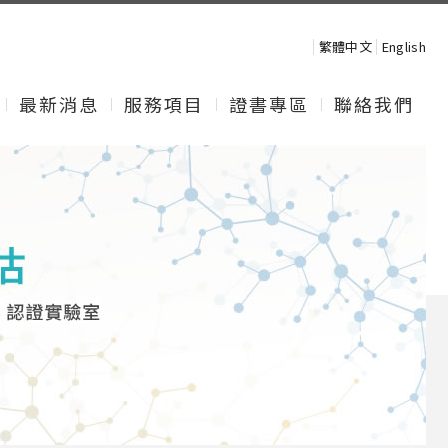
繁體中文
English
最新消息
服務項目
證書專區
聯絡我們