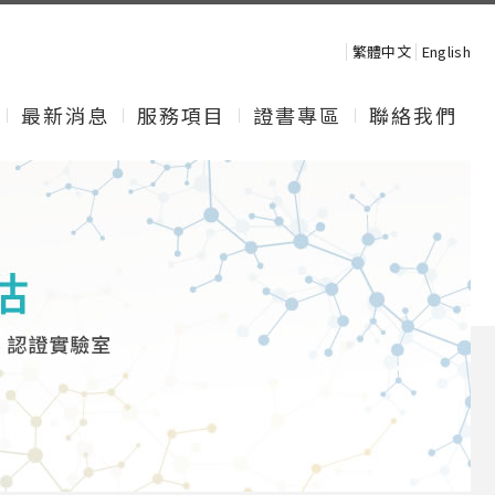
繁體中文
English
最新消息
服務項目
證書專區
聯絡我們