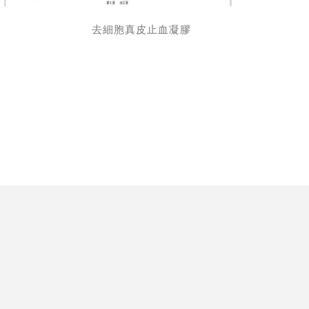
去細胞真皮止血凝膠