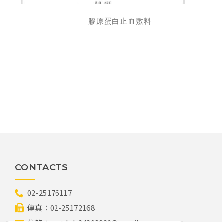
膠原蛋白止血敷料
CONTACTS
02-25176117
傳真：
02-25172168