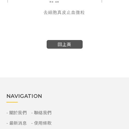
去細胞真皮止血微粒
回上頁
NAVIGATION
關於我們
聯絡我們
最新消息
使用條款